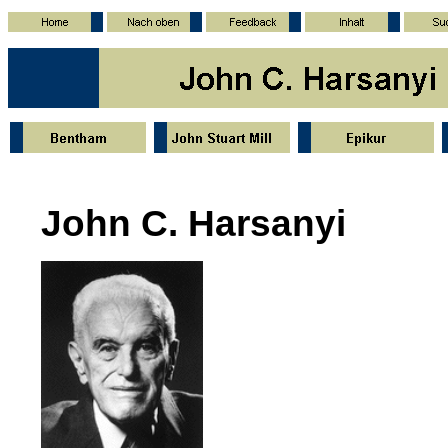
John C. Harsanyi